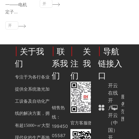
开
一——电机
云
定子...
在
开
线
云
开
在
户
线
|
关于我
|
联
|
关
|
导航
开
们
系我
注我
链接入
户
们
们
口
专注于为各行各业
开云
提供全系统激光加
在线
服
开
工设备及自动化产
务
户-
销售热
范
线的解决方案，拥
开云
线：
围
（中
官方客服微信
有超15000+㎡大型
199450
国）
05587
开
现代化的生产基地