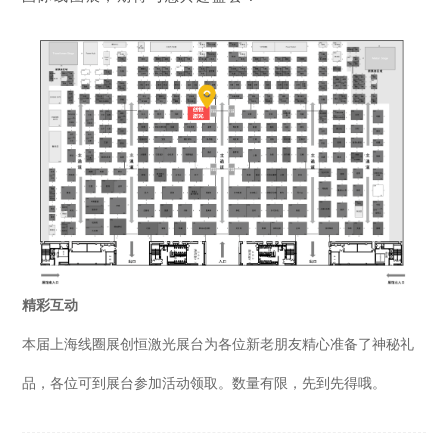
精彩互动
本届上海线圈展创恒激光展台为各位新老朋友精心准备了神秘礼
品，各位可到展台参加活动领取。数量有限，先到先得哦。