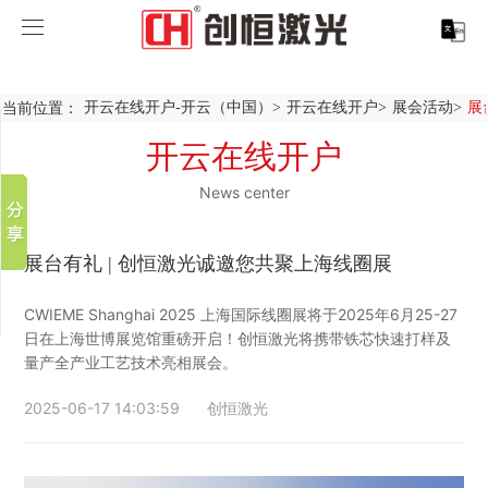
开云在线开户
开云在线开户-开云（中国）
当前位置：
开云在线开户-开云（中国）
>
开云在线开户
>
展会活动
>
展台
分享到
开云在线开户-开云（中国）
开云在线开户
新浪微博
微信
News center
案例展示
激光打标系列
百度贴吧
服务支持
激光切割系列
行业解决方案
光纤激光打标机
豆瓣
展台有礼 | 创恒激光诚邀您共聚上海线圈展
QQ好友
关于创恒
激光焊接系列
客户案例
紫外线激光打标机
精密激光切割机
汽车行业激光智能解决方案
CWIEME Shanghai 2025 上海国际线圈展将于2025年6月25-27
日在上海世博展览馆重磅开启！创恒激光将携带铁芯快速打样及
开云在线开户
激光智能生产线
创客说
走进创恒
CO2激光打标机
大幅激光切割机
创恒激光CX-CE-1500手持焊接机_激光焊接机
轨道交通行业激光智能加工解决方案
量产全产业工艺技术亮相展会。
2025-06-17 14:03:59
创恒激光
联系我们
激光清洗系列
科技创恒
开云在线开户
在线飞行激光打标机
管材激光切割机
创恒激光机械手臂激光焊接机
新能源电机定子铁芯激光焊接产线
水泵风机行业
底部导航
激光加工服务
加入创恒
展会活动
CX-3D系列激光打标机
电机定转子铁芯单工位激光焊接机
新能源电机转子铁芯自动检测压铆产线
创恒激光清洗机
眼镜行业