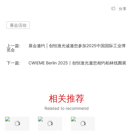
分享
展会活动
上一篇:
展会邀约 | 创恒激光诚邀您参加2025中国国际工业博
览会
下一篇:
CWIEME Berlin 2025丨创恒激光邀您相约柏林线圈展
相关推荐
Related to recommend