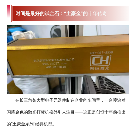
时间是最好的试金石：“土豪金”的十年传奇
在长三角某大型电子元器件制造企业的车间里，一台喷涂着
闪耀金色的激光打标机格外引人注目——这正是创恒十年前推出
的“土豪金系列”经典机型。