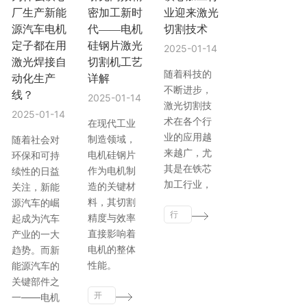
厂生产新能
密加工新时
业迎来激光
源汽车电机
代——电机
切割技术
定子都在用
硅钢片激光
2025-01-14
激光焊接自
切割机工艺
随着科技的
动化生产
详解
不断进步，
线？
2025-01-14
激光切割技
2025-01-14
术在各个行
在现代工业
业的应用越
制造领域，
随着社会对
来越广，尤
电机硅钢片
环保和可持
其是在铁芯
作为电机制
续性的日益
加工行业，
造的关键材
关注，新能
料，其切割
源汽车的崛
行
精度与效率
起成为汽车
业
直接影响着
产业的一大
动
电机的整体
趋势。而新
态
性能。
能源汽车的
关键部件之
开
一——电机