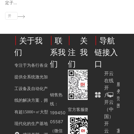
云
定子...
在
开
线
云
开
在
户
线
|
关于我
|
联
|
关
|
导航
开
们
系我
注我
链接入
户
们
们
口
专注于为各行各业
开云
提供全系统激光加
在线
服
开
工设备及自动化产
务
户-
销售热
范
线的解决方案，拥
开云
线：
围
（中
官方客服微信
有超15000+㎡大型
199450
国）
05587
开
现代化的生产基地
云
案
（微信