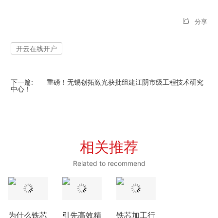
分享
开云在线开户
下一篇:
重磅！无锡创拓激光获批组建江阴市级工程技术研究
中心！
相关推荐
Related to recommend
为什么铁芯
引先高效精
铁芯加工行