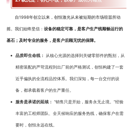
自1998年创立以来，创恒激光从未被短期的市场喧嚣所动
摇。我们始终坚信：
设备的稳定可靠，是客户生产线顺畅运行的
基石；及时专业的服务，是客户后顾无忧的保障。
品质即生命线：
从核心光源的选择到关键零部件的甄别，从
精密装配的严苛流程到出厂前的严格测试，创恒构建了一套
近乎偏执的全流程品控体系。我们深知，每一台交付的设
备，都承载着客户的生产重任。
服务是承诺的延续：
“销售只是开始，服务永无止境。”经验
丰富的工程师团队、全天候响应的服务热线，确保客户在需
要时，创恒永远在线。