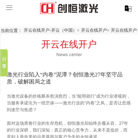
开云在线开户
开云在线开户-开云（中国）
当前位置：
开云在线开户-开云（中国）
>
开云在线开户
>
开云在线开户
分享到
开云在线开户-开云（中国）
开云在线开户
新浪微博
微信
News center
案例展示
激光打标系列
百度贴吧
服务支持
激光切割系列
行业解决方案
光纤激光打标机
豆瓣
激光行业陷入“内卷”泥潭？创恒激光27年坚守品
QQ好友
质，破解困局之道
关于创恒
激光焊接系列
客户案例
紫外线激光打标机
精密激光切割机
汽车行业激光智能解决方案
当激光设备的价格厮杀愈演愈烈，当“能用就行”成为行业潜规则，
开云在线开户
激光智能生产线
创客说
走进创恒
CO2激光打标机
大幅激光切割机
创恒激光CX-CE-1500手持焊接机_激光焊接机
轨道交通行业激光智能加工解决方案
当服务承诺沦为一纸空谈——激光行业的“内卷”之风，是否让您感
到迷茫与焦虑？
联系我们
激光清洗系列
科技创恒
开云在线开户
在线飞行激光打标机
管材激光切割机
创恒激光机械手臂激光焊接机
新能源电机定子铁芯激光焊接产线
水泵风机行业
面对这场席卷行业的生存危机，创恒激光却始终步履从容。27年
的行业深耕，我们深知：真正的核心竞争力，从来不是低价，而
底部导航
激光加工服务
加入创恒
展会活动
CX-3D系列激光打标机
电机定转子铁芯单工位激光焊接机
新能源电机转子铁芯自动检测压铆产线
创恒激光清洗机
眼镜行业
是刻入骨血里的品质基因与客户为先的永恒承诺。