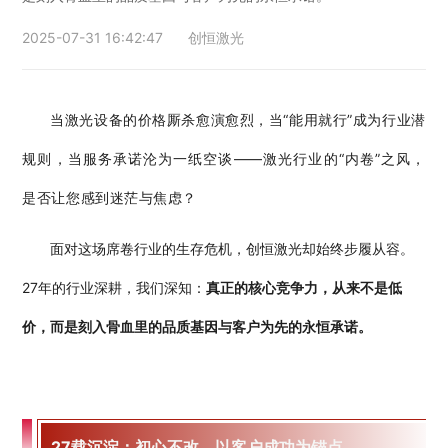
行业动态
EM-Smart 系列
创恒激光双头双工位铁芯激光焊接机
电机定转子铁芯快速打样加工服务
水暖洁具行业
2025-07-31 16:42:47
创恒激光
新能源电机定转子铁芯激光焊接机
厨具五金行业
当激光设备的价格厮杀愈演愈烈，当“能用就行”成为行业潜
创恒激光阀芯焊接工作站
包装赋码及标机
规则，当服务承诺沦为一纸空谈——激光行业的“内卷”之风，
新能源汽车零配件激光焊接机
礼品定制
是否让您感到迷茫与焦虑？
家电行业
面对这场席卷行业的生存危机，创恒激光却始终步履从容。
27年的行业深耕，我们深知：
真正的核心竞争力，从来不是低
模具制造行业中激光加工设备解决方案
价，而是刻入骨血里的品质基因与客户为先的永恒承诺。
低压电气行业
27载沉淀：初心不改，以客户成功为锚点