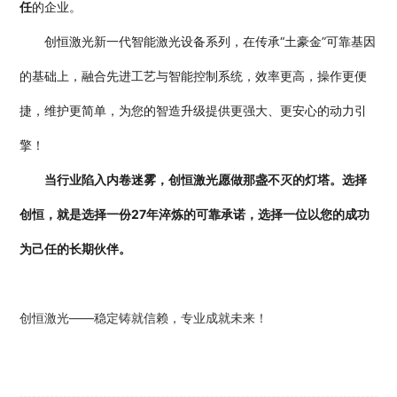
任
的企业。
创恒激光新一代智能激光设备系列，在传承“土豪金”可靠基因
的基础上，融合先进工艺与智能控制系统，效率更高，操作更便
捷，维护更简单，为您的智造升级提供更强大、更安心的动力引
擎！
当行业陷入内卷迷雾，创恒激光愿做那盏不灭的灯塔。
选择
创恒，就是选择一份27年淬炼的可靠承诺，选择一位以您的成功
为己任的长期伙伴。
创恒激光——稳定铸就信赖，专业成就未来！