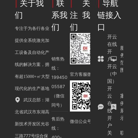
|
关于我
|
联
|
关
|
导航
们
系我
注我
链接入
们
们
口
专注于为各行各业
开云
提供全系统激光加
在线
服
开
工设备及自动化产
务
户-
销售热
范
线的解决方案，拥
开云
线：
围
（中
官方客服微信
有超15000+㎡大型
199450
国）
05587
开
现代化的生产基地
云
案
（微信
武汉总部：湖
在
例
同号）
线
展
北省武汉市东湖高
开
示
售后热
微信公众号
新技术开发区光谷
户
线：
关
联
三路777号综合保
400-