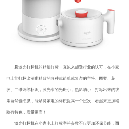
且激光打标机的精细打标一直以来颇受行业的认可，在小家
电上能打标出清晰精致的各种或简单或复杂的字符、图案、花
纹、二维码等标识，激光束的光斑小，热影响小，打标出来的线
条自然也细腻，能够将家电的标识提高一个层次，看起来更加精
致有特色，质量更高！
激光打标机在小家电上打标字符参数不仅更加环保节能，而