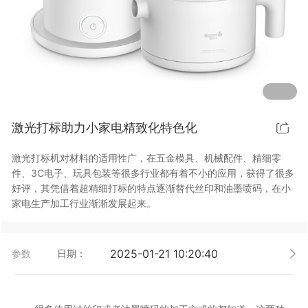
行业动态
EM-Smart 系列
创恒激光双头双工位铁芯激光焊接机
电机定转子铁芯快速打样加工服务
水暖洁具行业
新能源电机定转子铁芯激光焊接机
厨具五金行业
创恒激光阀芯焊接工作站
包装赋码及标机
激光打标助力小家电精致化特色化
新能源汽车零配件激光焊接机
礼品定制
激光打标机对材料的适用性广，在五金模具、机械配件、精细零
家电行业
件、3C电子、玩具包装等很多行业都有着不小的应用，获得了很多
好评，其凭借着超精细打标的特点逐渐替代丝印和油墨喷码，在小
模具制造行业中激光加工设备解决方案
家电生产加工行业渐渐发展起来。
低压电气行业
2025-01-21 10:20:40
参数
日期：