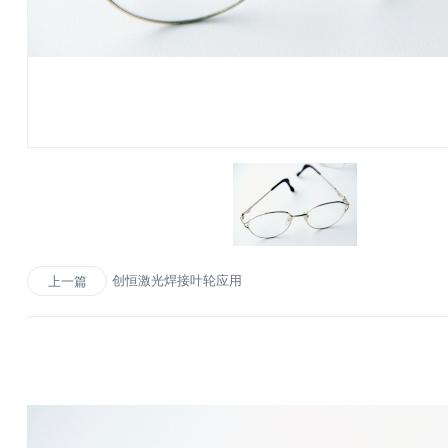
创恒激光焊接叶轮应用
上一篇