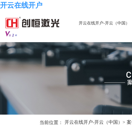
开云在线开户
开云在线开户-开云（中国）
当前位置：
开云在线开户-开云（中国）
>
案