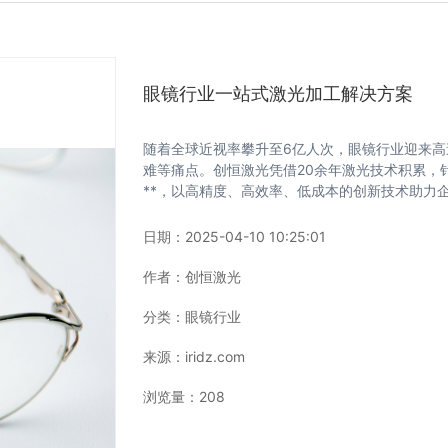
眼镜行业一站式激光加工解决方案
随着全球近视率攀升至6亿人次，眼镜行业迎来
难等痛点。创恒激光凭借20余年激光技术积累，针
**，以高精度、高效率、低成本的创新技术助力
日期：
2025-04-10 10:25:01
作者：
创恒激光
分类：
眼镜行业
来源：
iridz.com
浏览量：
208