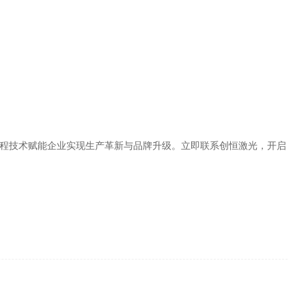
流程技术赋能企业实现生产革新与品牌升级。立即联系创恒激光，开启