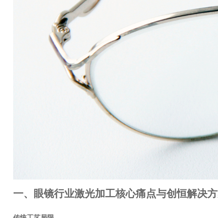
一、眼镜行业激光加工核心痛点与创恒解决方
传统工艺局限