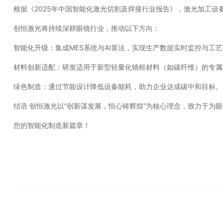
根据《2025年中国智能化激光切割及焊接行业报告》，激光加工设备
创恒激光将持续深耕眼镜行业，推动以下方向：
智能化升级：集成MES系统与AI算法，实现生产数据实时监控与工
材料创新适配：研发适用于新型轻量化镜框材料（如碳纤维）的专属
绿色制造：通过节能设计降低设备能耗，助力企业达成碳中和目标。
结语 创恒激光以“创新谋发展，恒心铸辉煌”为核心理念，致力于
您的智能化制造新篇章！