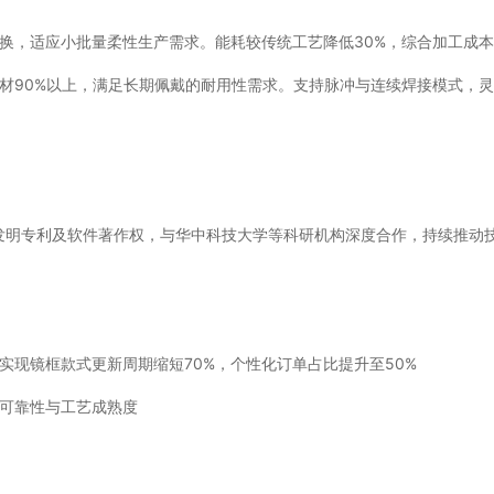
换，适应小批量柔性生产需求。能耗较传统工艺降低30%，综合加工成本
材90%以上，满足长期佩戴的耐用性需求。支持脉冲与连续焊接模式，
家发明专利及软件著作权，与华中科技大学等科研机构深度合作，持续推动
实现镜框款式更新周期缩短70%，个性化订单占比提升至50%
术可靠性与工艺成熟度