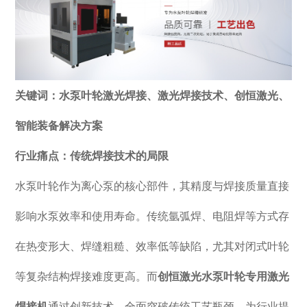
关键词：水泵叶轮激光焊接、激光焊接技术、创恒激光、
智能装备解决方案
行业痛点：传统焊接技术的局限
水泵叶轮作为离心泵的核心部件，其精度与焊接质量直接
影响水泵效率和使用寿命。传统氩弧焊、电阻焊等方式存
在热变形大、焊缝粗糙、效率低等缺陷，尤其对闭式叶轮
等复杂结构焊接难度更高。而
创恒激光水泵叶轮专用激光
焊接机
通过创新技术，全面突破传统工艺瓶颈，为行业提