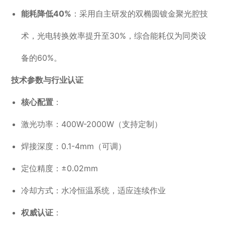
能耗降低40%
：采用自主研发的双椭圆镀金聚光腔技
术，光电转换效率提升至30%，综合能耗仅为同类设
备的60%。
技术参数与行业认证
核心配置
：
激光功率：400W-2000W（支持定制）
焊接深度：0.1-4mm（可调）
定位精度：±0.02mm
冷却方式：水冷恒温系统，适应连续作业
权威认证
：