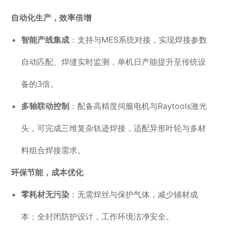
自动化生产，效率倍增
智能产线集成
：支持与MES系统对接，实现焊接参数
自动匹配、焊缝实时监测，单机日产能提升至传统设
备的3倍。
多轴联动控制
：配备高精度伺服电机与Raytools激光
头，可完成三维复杂轨迹焊接，适配异形叶轮与多材
料组合焊接需求。
环保节能，成本优化
零耗材无污染
：无需焊丝与保护气体，减少辅材成
本；全封闭防护设计，工作环境洁净安全。