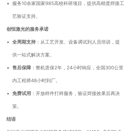
服务10余家国家985高校科研项目，提供高精度焊接工
艺验证支持。
创恒激光的服务承诺
全周期支持
：从工艺开发、设备调试到人员培训，提
供一站式解决方案。
售后保障
：整机质保2年，24小时响应，全国300公里
内工程师48小时到厂。
免费试用
：开放样件打样服务，验证焊接效果后再决
策。
结语