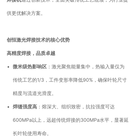
供更优解决方案。
创恒激光焊接技术的核心优势
高精度焊接，品质卓越
微米级热影响区
：激光聚焦能量集中，热输入量仅为
传统工艺的1/3，工件变形率降低90%，确保叶轮尺寸
精度与流道光滑度。
焊缝强度高
：熔深大、组织致密，抗拉强度可达
600MPa以上，远超传统焊接的300MPa水平，显著延
长叶轮使用寿命。