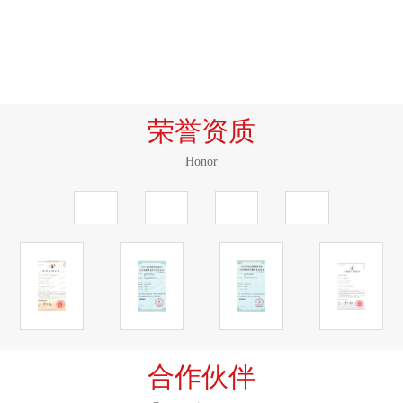
1999
荣誉资质
Honor
合作伙伴