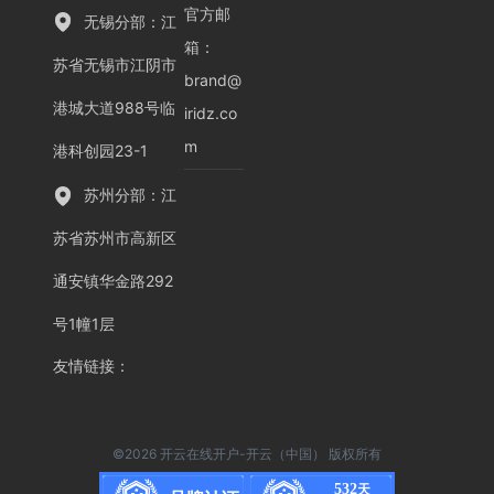
官方邮
无锡分部：江
箱：
苏省无锡市江阴市
brand@
港城大道988号临
iridz.co
m
港科创园23-1
苏州分部：江
苏省苏州市高新区
通安镇华金路292
号1幢1层
友情链接
：
©2026 开云在线开户-开云（中国） 版权所有
532
天