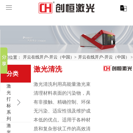
开云在线开户
开云在线开户-开云（中国）
分享到
开云在线开户-开云（中国）
新浪微博
微信
案例展示
激光打标系列
当前位置：
开云在线开户-开云（中国）
>
开云在线开户-开云（中国）
百度贴吧
激光清洗
服务支持
激光切割系列
行业解决方案
光纤激光打标机
豆瓣
分类
QQ好友
关于创恒
激光焊接系列
客户案例
紫外线激光打标机
精密激光切割机
汽车行业激光智能解决方案
激光清洗利用高能量激光束
激
光
清理材料表面的污染物，具
开云在线开户
激光智能生产线
创客说
走进创恒
CO2激光打标机
大幅激光切割机
创恒激光CX-CE-1500手持焊接机_激光焊接机
轨道交通行业激光智能加工解决方案
打
有非接触、精确控制、环保
标
无污染、适应性强及维护成
系
联系我们
激光清洗系列
科技创恒
开云在线开户
在线飞行激光打标机
管材激光切割机
创恒激光机械手臂激光焊接机
新能源电机定子铁芯激光焊接产线
水泵风机行业
列
本低的优点。适用于各种材
激
质和复杂形状工件的高效清
底部导航
激光加工服务
加入创恒
展会活动
CX-3D系列激光打标机
电机定转子铁芯单工位激光焊接机
新能源电机转子铁芯自动检测压铆产线
创恒激光清洗机
眼镜行业
光