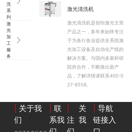
洗
激光清洗机
系
列
激光清洗机是创恒激光主营
激
光
产品之一，多年来始终专注
加
于为各行各业提供全系统激
工
光加工设备及自动化产线的
服
务
解决方案。与国内多家科研
院所合作，不断推出新产
品，了解详情请联系400-0
27-8558。
|
关于我
|
联
|
关
|
导航
们
系我
注我
链接入
们
们
口