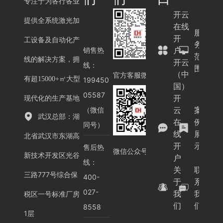
专注于为各行各业
开云
提供全系统激光加
在线
服
开
工设备及自动化产
务
户-
销售热
范
线的解决方案，拥
开云
线：
围
（中
官方客服微信
有超15000+㎡大型
199450
国）
05587
开
现代化的生产基地
云
案
（微信
武汉总部：湖
在
例
同号）
线
展
北省武汉市东湖高
开
示
售后热
微信公众号
新技术开发区光谷
户
线：
关
联
三路777号综合保
400-
于
系
027-
我
我
税区一号标准厂房
们
们
8558
1层