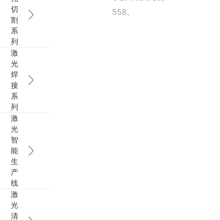
切
558。
行业动态
EM-Smart 系列
创恒激光双头双工位铁芯激光焊接机
电机定转子铁芯快速打样加工服务
水暖洁具行业
割
系
列
新能源电机定转子铁芯激光焊接机
厨具五金行业
激
光
创恒激光阀芯焊接工作站
包装赋码及标机
焊
接
新能源汽车零配件激光焊接机
礼品定制
系
列
激
家电行业
光
智
模具制造行业中激光加工设备解决方案
能
生
低压电气行业
产
线
激
光
清