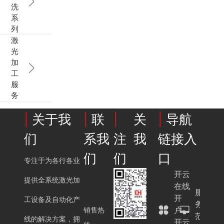
洗
系
列
激
光
加
工
服
务
|
关于我
|
联
|
关
|
导航
们
系我
注我
链接入
们
们
口
专注于为各行各业
开云
提供全系统激光加
在线
服
开
工设备及自动化产
务
户-
销售热
范
线的解决方案，拥
开云