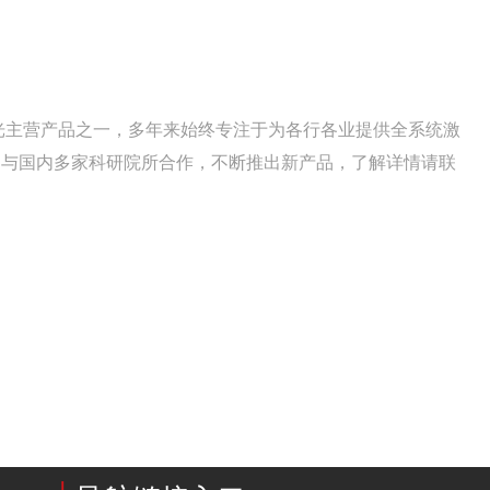
创恒激光主营产品之一，多年来始终专注于为各行各业提供全系统激
。与国内多家科研院所合作，不断推出新产品，了解详情请联