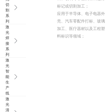
切
标记或切割加工；
行业动态
EM-Smart 系列
创恒激光双头双工位铁芯激光焊接机
电机定转子铁芯快速打样加工服务
水暖洁具行业
割
应用于半导体、电子电器外
系
壳、汽车零配件打标、玻璃
列
新能源电机定转子铁芯激光焊接机
厨具五金行业
激
加工、医疗器材以及工程塑
光
创恒激光阀芯焊接工作站
包装赋码及标机
料标识等领域；
焊
接
新能源汽车零配件激光焊接机
礼品定制
系
列
激
家电行业
光
智
模具制造行业中激光加工设备解决方案
能
生
低压电气行业
产
线
激
光
清