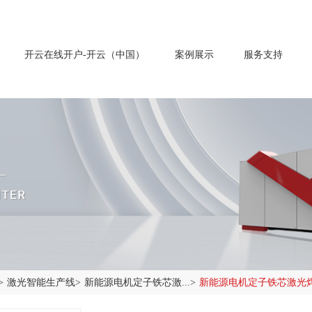
开云在线开户-开云（中国）
案例展示
服务支持
>
激光智能生产线
>
新能源电机定子铁芯激...
>
新能源电机定子铁芯激光