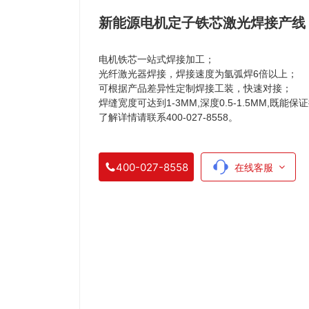
新能源电机定子铁芯激光焊接产线
电机铁芯一站式焊接加工；
光纤激光器焊接，焊接速度为氩弧焊6倍以上；
可根据产品差异性定制焊接工装，快速对接；
焊缝宽度可达到1-3MM,深度0.5-1.5MM,
了解详情请联系400-027-8558。
400-027-8558
在线客服