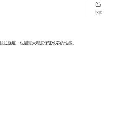
分享
既能保证抗拉强度，也能更大程度保证铁芯的性能。