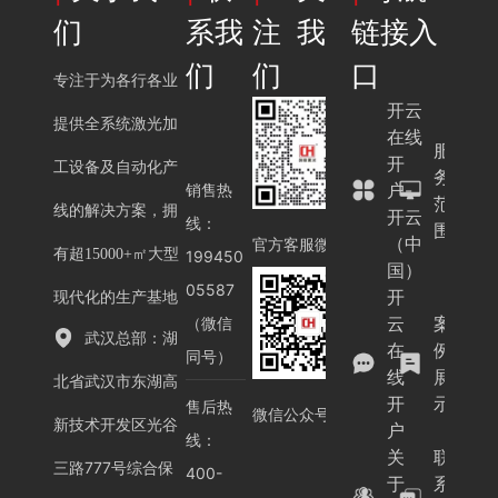
们
系我
注我
链接入
们
们
口
专注于为各行各业
开云
提供全系统激光加
在线
服
开
工设备及自动化产
务
户-
销售热
范
线的解决方案，拥
开云
线：
围
（中
官方客服微信
有超15000+㎡大型
199450
国）
05587
开
现代化的生产基地
云
案
（微信
武汉总部：湖
在
例
同号）
线
展
北省武汉市东湖高
开
示
售后热
微信公众号
新技术开发区光谷
户
线：
关
联
三路777号综合保
400-
于
系