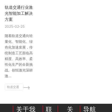
轨道交通行业激
行业动态
EM-Smart 系列
创恒激光双头双工位铁芯激光焊接机
电机定转子铁芯快速打样加工服务
水暖洁具行业
光智能加工解决
方案
新能源电机定转子铁芯激光焊接机
厨具五金行业
2025-02-25
创恒激光阀芯焊接工作站
包装赋码及标机
随着轨道交通向轻
量化、智能化、绿
色化加速发展，传
新能源汽车零配件激光焊接机
礼品定制
统制造工艺面临高
精度、高效率、柔
家电行业
性化生产的全新挑
战。创恒激光深耕
模具制造行业中激光加工设备解决方案
激...
低压电气行业
轨道交通
行业激光
智能加工
解决方案
|
关于我
|
联
|
关
|
导航